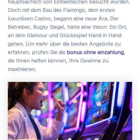
hauptsächlich von Einheimischen besucht wurden.
Doch mit dem Bau des Flamingo, dem ersten
luxuriösen Casino, begann eine neue Ära. Der
Betreiber, Bugsy Siegel, hatte eine Vision: Ein Ort,
an dem Glamour und Glücksspiel Hand in Hand
gehen. Um mehr über die besten Angebote zu
erfahren, prüfen Sie die
bonus ohne einzahlung
,
die Ihnen helfen können, Ihre Gewinne zu
maximieren.