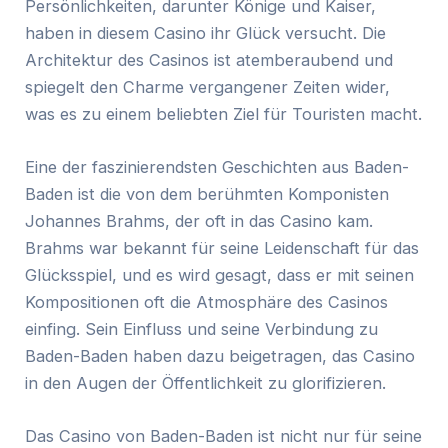
Persönlichkeiten, darunter Könige und Kaiser,
haben in diesem Casino ihr Glück versucht. Die
Architektur des Casinos ist atemberaubend und
spiegelt den Charme vergangener Zeiten wider,
was es zu einem beliebten Ziel für Touristen macht.
Eine der faszinierendsten Geschichten aus Baden-
Baden ist die von dem berühmten Komponisten
Johannes Brahms, der oft in das Casino kam.
Brahms war bekannt für seine Leidenschaft für das
Glücksspiel, und es wird gesagt, dass er mit seinen
Kompositionen oft die Atmosphäre des Casinos
einfing. Sein Einfluss und seine Verbindung zu
Baden-Baden haben dazu beigetragen, das Casino
in den Augen der Öffentlichkeit zu glorifizieren.
Das Casino von Baden-Baden ist nicht nur für seine