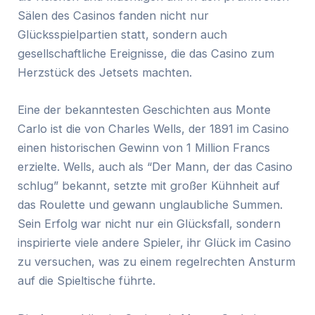
Sälen des Casinos fanden nicht nur
Glücksspielpartien statt, sondern auch
gesellschaftliche Ereignisse, die das Casino zum
Herzstück des Jetsets machten.
Eine der bekanntesten Geschichten aus Monte
Carlo ist die von Charles Wells, der 1891 im Casino
einen historischen Gewinn von 1 Million Francs
erzielte. Wells, auch als “Der Mann, der das Casino
schlug” bekannt, setzte mit großer Kühnheit auf
das Roulette und gewann unglaubliche Summen.
Sein Erfolg war nicht nur ein Glücksfall, sondern
inspirierte viele andere Spieler, ihr Glück im Casino
zu versuchen, was zu einem regelrechten Ansturm
auf die Spieltische führte.