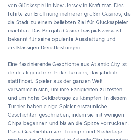
von Glücksspiel in New Jersey in Kraft trat. Dies
führte zur Eröffnung mehrerer großer Casinos, die
die Stadt zu einem beliebten Ziel für Glücksspieler
machten. Das Borgata Casino beispielsweise ist
bekannt für seine opulente Ausstattung und
erstklassigen Dienstleistungen.
Eine faszinierende Geschichte aus Atlantic City ist
die des legendären Pokerturniers, das jährlich
stattfindet. Spieler aus der ganzen Welt
versammeln sich, um ihre Fähigkeiten zu testen
und um hohe Geldbeträge zu kämpfen. In diesem
Turnier haben einige Spieler erstaunliche
Geschichten geschrieben, indem sie mit wenigen
Chips begannen und bis an die Spitze vorrückten.
Diese Geschichten von Triumph und Niederlage