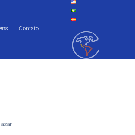
ens
Contato
 azar