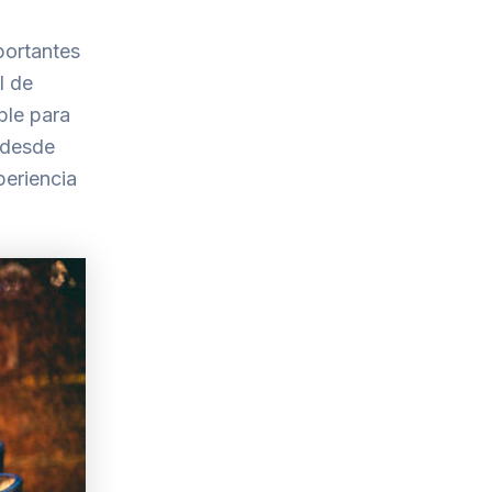
portantes
l de
ble para
 desde
periencia