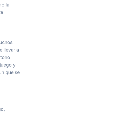
mo la
te
Muchos
 llevar a
torio
 juego y
sin que se
go,