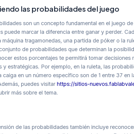
endo las probabilidades del juego
bilidades son un concepto fundamental en el juego de
s puede marcar la diferencia entre ganar y perder. Ca
 máquina tragamonedas, una partida de póker o la rule
conjunto de probabilidades que determinan la posibili
ocer estos porcentajes te permitirá tomar decisiones
 y estratégicas. Por ejemplo, en la ruleta, las probabi
a caiga en un número específico son de 1 entre 37 en la
Además, puedes visitar
https://sitios-nuevos.fablabval
brir más sobre el tema.
sión de las probabilidades también incluye reconocer