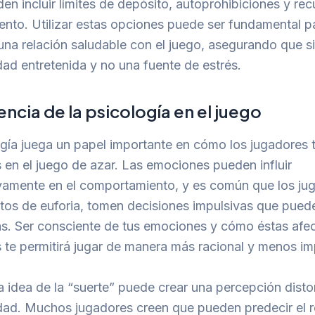
en incluir límites de depósito, autoprohibiciones y re
nto. Utilizar estas opciones puede ser fundamental p
na relación saludable con el juego, asegurando que s
dad entretenida y no una fuente de estrés.
uencia de la psicología en el juego
ogía juega un papel importante en cómo los jugadores
 en el juego de azar. Las emociones pueden influir
ivamente en el comportamiento, y es común que los ju
os de euforia, tomen decisiones impulsivas que puede
s. Ser consciente de tus emociones y cómo éstas afec
 te permitirá jugar de manera más racional y menos im
 idea de la “suerte” puede crear una percepción dist
idad. Muchos jugadores creen que pueden predecir el 