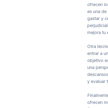
ofrecen lo
es una de 
gastar y c
perjudicia
mejora tu 
Otra técni
entrar a u
objetivo e
una perspe
descansos 
y evaluar 
Finalment
ofrecen mu