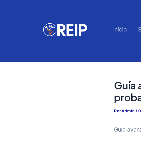
Ir
para
o
Início
conteúdo
Guía 
proba
Por
admin
/
0
Guía avanz