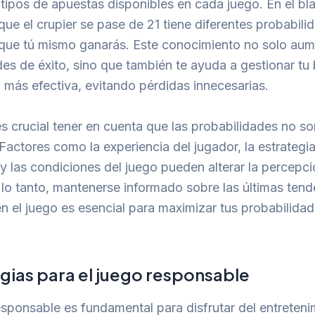
 tipos de apuestas disponibles en cada juego. En el bl
que el crupier se pase de 21 tiene diferentes probabil
 que tú mismo ganarás. Este conocimiento no solo aum
des de éxito, sino que también te ayuda a gestionar tu 
más efectiva, evitando pérdidas innecesarias.
 crucial tener en cuenta que las probabilidades no so
 Factores como la experiencia del jugador, la estrategi
 las condiciones del juego pueden alterar la percepc
 lo tanto, mantenerse informado sobre las últimas tend
 el juego es esencial para maximizar tus probabilida
gias para el juego responsable
esponsable es fundamental para disfrutar del entreten