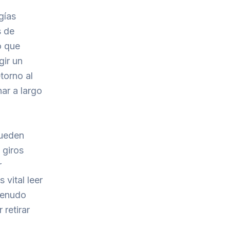
gías
s de
o que
gir un
torno al
ar a largo
pueden
 giros
r
 vital leer
menudo
retirar