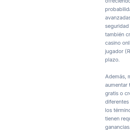
ofreciend
probabilid
avanzadas
seguridad 
también cr
casino onl
jugador (R
plazo.
Además, m
aumentar t
gratis o c
diferentes
los térmi
tienen req
ganancias