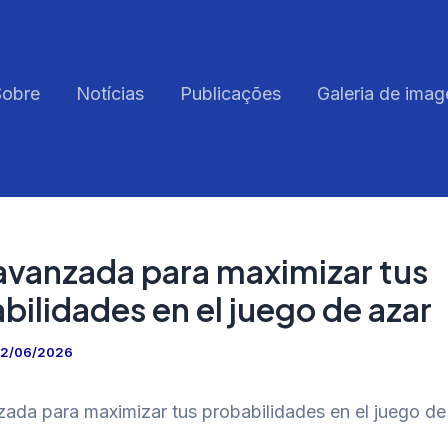
Sobre
Notícias
Publicações
Galeria de imag
avanzada para maximizar tus
bilidades en el juego de azar
2/06/2026
ada para maximizar tus probabilidades en el juego de