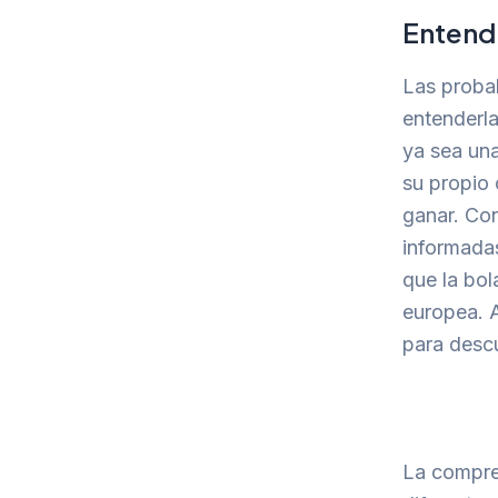
Entendi
Las proba
entenderla
ya sea una
su propio 
ganar. Con
informadas
que la bol
europea. 
para descu
La compren