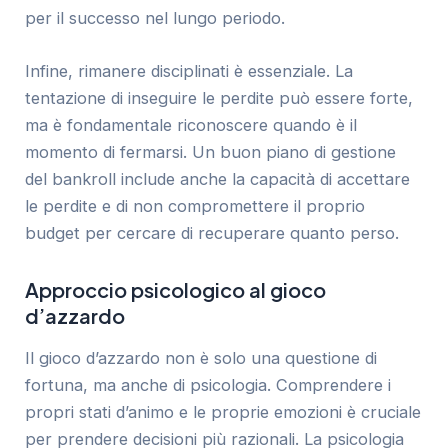
per il successo nel lungo periodo.
Infine, rimanere disciplinati è essenziale. La
tentazione di inseguire le perdite può essere forte,
ma è fondamentale riconoscere quando è il
momento di fermarsi. Un buon piano di gestione
del bankroll include anche la capacità di accettare
le perdite e di non compromettere il proprio
budget per cercare di recuperare quanto perso.
Approccio psicologico al gioco
d’azzardo
Il gioco d’azzardo non è solo una questione di
fortuna, ma anche di psicologia. Comprendere i
propri stati d’animo e le proprie emozioni è cruciale
per prendere decisioni più razionali. La psicologia