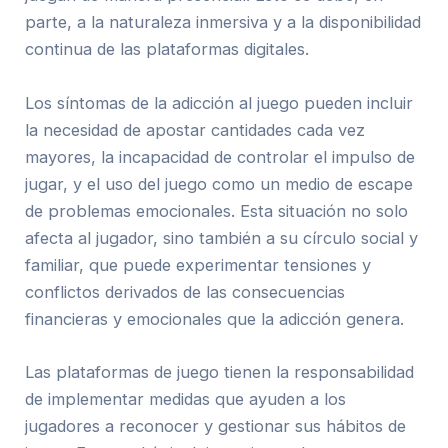
parte, a la naturaleza inmersiva y a la disponibilidad
continua de las plataformas digitales.
Los síntomas de la adicción al juego pueden incluir
la necesidad de apostar cantidades cada vez
mayores, la incapacidad de controlar el impulso de
jugar, y el uso del juego como un medio de escape
de problemas emocionales. Esta situación no solo
afecta al jugador, sino también a su círculo social y
familiar, que puede experimentar tensiones y
conflictos derivados de las consecuencias
financieras y emocionales que la adicción genera.
Las plataformas de juego tienen la responsabilidad
de implementar medidas que ayuden a los
jugadores a reconocer y gestionar sus hábitos de