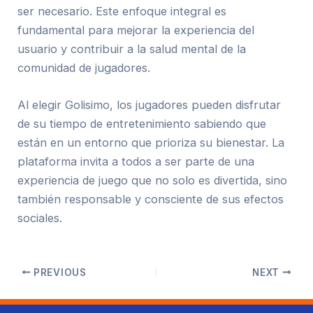
ser necesario. Este enfoque integral es
fundamental para mejorar la experiencia del
usuario y contribuir a la salud mental de la
comunidad de jugadores.
Al elegir Golisimo, los jugadores pueden disfrutar
de su tiempo de entretenimiento sabiendo que
están en un entorno que prioriza su bienestar. La
plataforma invita a todos a ser parte de una
experiencia de juego que no solo es divertida, sino
también responsable y consciente de sus efectos
sociales.
PREVIOUS
NEXT