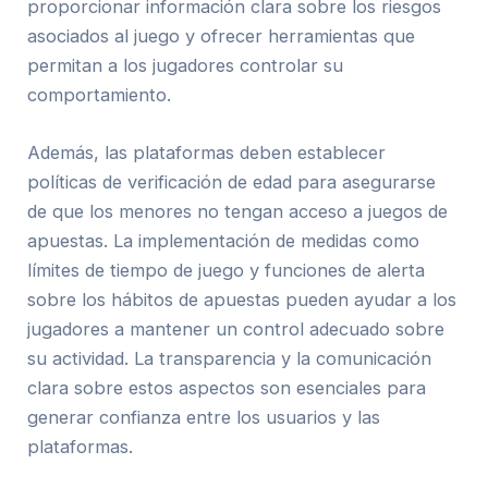
proporcionar información clara sobre los riesgos
asociados al juego y ofrecer herramientas que
permitan a los jugadores controlar su
comportamiento.
Además, las plataformas deben establecer
políticas de verificación de edad para asegurarse
de que los menores no tengan acceso a juegos de
apuestas. La implementación de medidas como
límites de tiempo de juego y funciones de alerta
sobre los hábitos de apuestas pueden ayudar a los
jugadores a mantener un control adecuado sobre
su actividad. La transparencia y la comunicación
clara sobre estos aspectos son esenciales para
generar confianza entre los usuarios y las
plataformas.