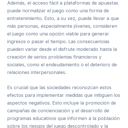
Además, el acceso fácil a plataformas de apuestas
puede normalizar el juego como una forma de
entretenimiento. Esto, a su vez, puede llevar a que
más personas, especialmente jóvenes, consideren
el juego como una opción viable para generar
ingresos o pasar el tiempo. Las consecuencias
pueden variar desde el disfrute moderado hasta la
creación de serios problemas financieros y
sociales, como el endeudamiento o el deterioro de
relaciones interpersonales.
Es crucial que las sociedades reconozcan estos
efectos para implementar medidas que mitiguen los
aspectos negativos. Esto incluye la promoción de
campañas de concienciación y el desarrollo de
programas educativos que informen a la población
sobre los riesgos del juego descontrolado y la