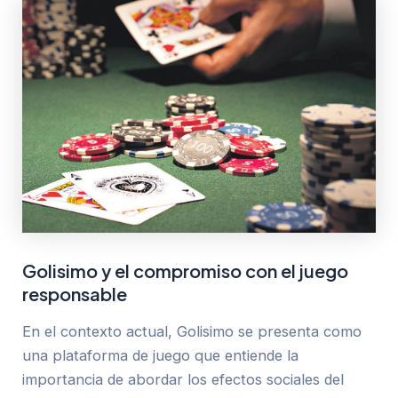
Golisimo y el compromiso con el juego
responsable
En el contexto actual, Golisimo se presenta como
una plataforma de juego que entiende la
importancia de abordar los efectos sociales del