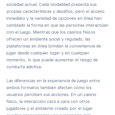
sociedad actual. Cada modalidad presenta sus
propias características y desafíos, pero el acceso
inmediato y la variedad de opciones en línea han
cambiado la forma en que las personas interactúan
con el juego. Mientras que los casinos físicos
ofrecen un ambiente social y regulado, las
plataformas en línea brindan la conveniencia de
jugar desde cualquier lugar y en cualquier
momento, lo que puede aumentar el riesgo de
conducta adictiva.
Las diferencias en la experiencia de juego entre
ambos formatos también afectan cómo los
usuarios perciben sus acciones. En un casino
físico, la interacción cara a cara con otros
jugadores y el ambiente creado por el lugar