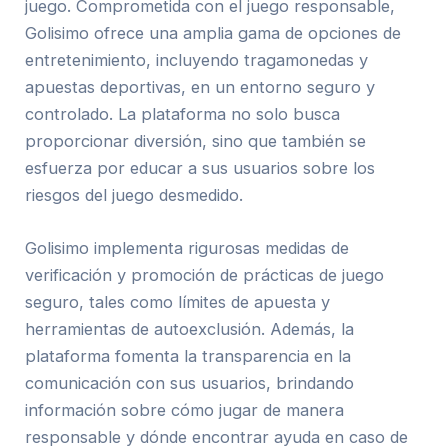
juego. Comprometida con el juego responsable,
Golisimo ofrece una amplia gama de opciones de
entretenimiento, incluyendo tragamonedas y
apuestas deportivas, en un entorno seguro y
controlado. La plataforma no solo busca
proporcionar diversión, sino que también se
esfuerza por educar a sus usuarios sobre los
riesgos del juego desmedido.
Golisimo implementa rigurosas medidas de
verificación y promoción de prácticas de juego
seguro, tales como límites de apuesta y
herramientas de autoexclusión. Además, la
plataforma fomenta la transparencia en la
comunicación con sus usuarios, brindando
información sobre cómo jugar de manera
responsable y dónde encontrar ayuda en caso de