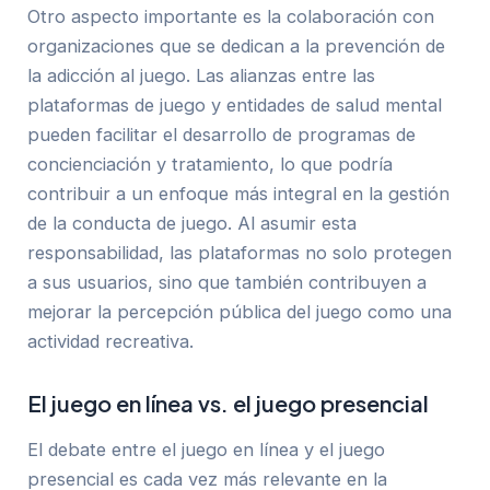
Otro aspecto importante es la colaboración con
organizaciones que se dedican a la prevención de
la adicción al juego. Las alianzas entre las
plataformas de juego y entidades de salud mental
pueden facilitar el desarrollo de programas de
concienciación y tratamiento, lo que podría
contribuir a un enfoque más integral en la gestión
de la conducta de juego. Al asumir esta
responsabilidad, las plataformas no solo protegen
a sus usuarios, sino que también contribuyen a
mejorar la percepción pública del juego como una
actividad recreativa.
El juego en línea vs. el juego presencial
El debate entre el juego en línea y el juego
presencial es cada vez más relevante en la