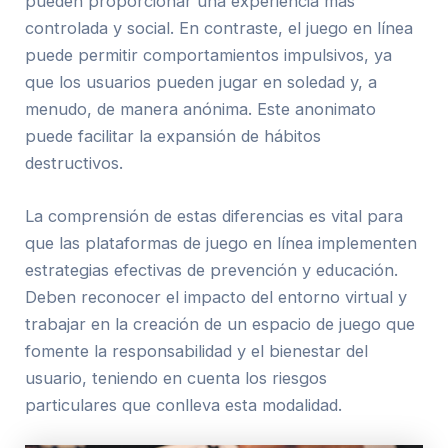
pueden proporcionar una experiencia más
controlada y social. En contraste, el juego en línea
puede permitir comportamientos impulsivos, ya
que los usuarios pueden jugar en soledad y, a
menudo, de manera anónima. Este anonimato
puede facilitar la expansión de hábitos
destructivos.
La comprensión de estas diferencias es vital para
que las plataformas de juego en línea implementen
estrategias efectivas de prevención y educación.
Deben reconocer el impacto del entorno virtual y
trabajar en la creación de un espacio de juego que
fomente la responsabilidad y el bienestar del
usuario, teniendo en cuenta los riesgos
particulares que conlleva esta modalidad.