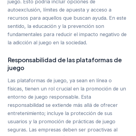
juego. Esto podría incluir opciones de
autoexclusión, límites de apuesta y acceso a
recursos para aquellos que buscan ayuda. En este
sentido, la educación y la prevención son
fundamentales para reducir el impacto negativo de
la adicción al juego en la sociedad.
Responsabilidad de las plataformas de
juego
Las plataformas de juego, ya sean en línea o
físicas, tienen un rol crucial en la promoción de un
entorno de juego responsable. Esta
responsabilidad se extiende más allá de ofrecer
entretenimiento; incluye la protección de sus
usuarios y la promoción de prácticas de juego
seguras. Las empresas deben ser proactivas al