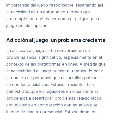
importancia del juego responsable, resaltando así
la necesidad de un enfoque equilibrado que
contemple tanto el placer como el peligro que el
juego puede implicar.
Adicción al juego: un problema creciente
La adicción al juego se ha convertido en un
problema social significativo, especialmente en el
contexto de las plataformas en línea. A medida que
la accesibilidad al juego aumenta, también lo hace
el número de personas que desarrollan patrones
de conducta adictivos. Estudios recientes han
demostrado que los jugadores en línea son más
propensos a desarrollar problemas relacionados
con el juego en comparación con aquellos que
juegan de manera presencial. Esto se debe, en