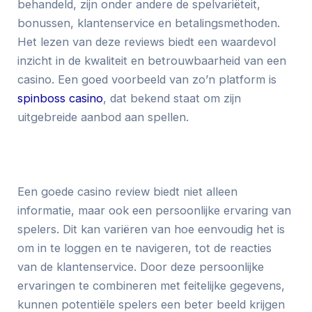
behandeld, zijn onder andere de spelvariëteit,
bonussen, klantenservice en betalingsmethoden.
Het lezen van deze reviews biedt een waardevol
inzicht in de kwaliteit en betrouwbaarheid van een
casino. Een goed voorbeeld van zo’n platform is
spinboss casino
, dat bekend staat om zijn
uitgebreide aanbod aan spellen.
Een goede casino review biedt niet alleen
informatie, maar ook een persoonlijke ervaring van
spelers. Dit kan variëren van hoe eenvoudig het is
om in te loggen en te navigeren, tot de reacties
van de klantenservice. Door deze persoonlijke
ervaringen te combineren met feitelijke gegevens,
kunnen potentiële spelers een beter beeld krijgen