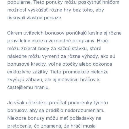
populárne. Tieto ponuky môžu poskytnúť hráčom
možnosť vyskúšať rôzne hry bez toho, aby
riskovali vlastné peniaze.
Okrem uvítacích bonusov ponúkajú kasína aj rôzne
pravidelné akcie a vernostné programy. Hráči
môžu zbierať body za každú stávku, ktoré
následne môžu vymeniť za rôzne výhody, ako sú
bonusové kredity, voľné otočky alebo dokonca
exkluzívne zážitky. Tieto promoakcie nielenže
zvyšujú zábavu, ale aj motiváciu hráčov k
častejšiemu hraniu.
Je však dôležité si prečítať podmienky týchto
bonusov, aby sa predišlo nedorozumeniam.
Niektoré bonusy môžu mať požiadavky na
pretočenie, čo znamená, že hráči musia