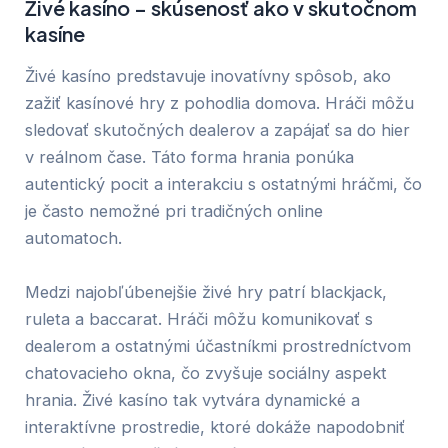
Živé kasíno – skúsenosť ako v skutočnom
kasíne
Živé kasíno predstavuje inovatívny spôsob, ako
zažiť kasínové hry z pohodlia domova. Hráči môžu
sledovať skutočných dealerov a zapájať sa do hier
v reálnom čase. Táto forma hrania ponúka
autentický pocit a interakciu s ostatnými hráčmi, čo
je často nemožné pri tradičných online
automatoch.
Medzi najobľúbenejšie živé hry patrí blackjack,
ruleta a baccarat. Hráči môžu komunikovať s
dealerom a ostatnými účastníkmi prostredníctvom
chatovacieho okna, čo zvyšuje sociálny aspekt
hrania. Živé kasíno tak vytvára dynamické a
interaktívne prostredie, ktoré dokáže napodobniť