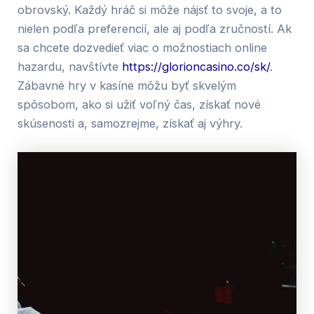
obrovský. Každý hráč si môže nájsť to svoje, a to
nielen podľa preferencií, ale aj podľa zručností. Ak
sa chcete dozvedieť viac o možnostiach online
hazardu, navštívte
https://glorioncasino.co/sk/
.
Zábavné hry v kasíne môžu byť skvelým
spôsobom, ako si užiť voľný čas, získať nové
skúsenosti a, samozrejme, získať aj výhry.