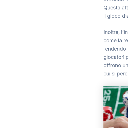
Questa att
il gioco d
Inoltre, l
come la rea
rendendo l
giocatori 
offrono un
cui si per