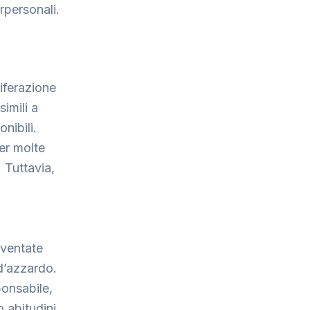
rpersonali.
liferazione
simili a
nibili.
er molte
 Tuttavia,
iventate
 d’azzardo.
ponsabile,
o abitudini.