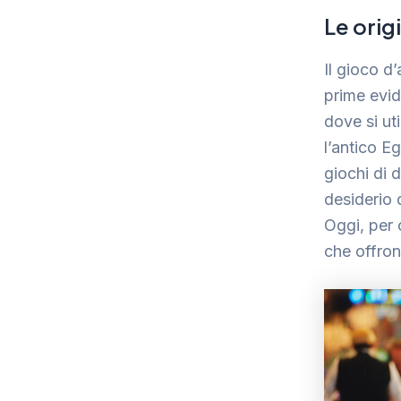
Le orig
Il gioco d
prime evid
dove si ut
l’antico E
giochi di 
desiderio 
Oggi, per 
che offron