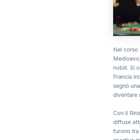
Nel corso 
Medioevo, 
nobili. Si 
Francia in
segnò una 
diventare 
Con il Rin
diffuse att
furono tr