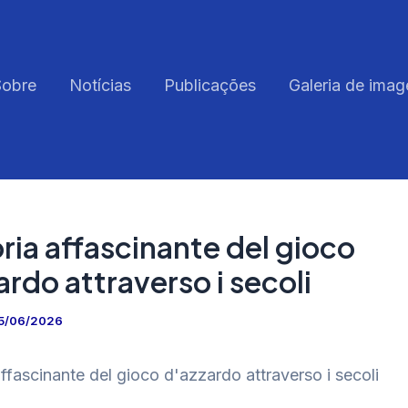
Sobre
Notícias
Publicações
Galeria de imag
oria affascinante del gioco
ardo attraverso i secoli
5/06/2026
affascinante del gioco d'azzardo attraverso i secoli