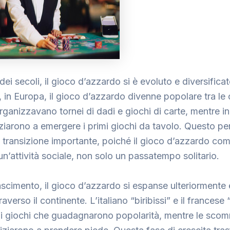
dei secoli, il gioco d’azzardo si è evoluto e diversificat
in Europa, il gioco d’azzardo divenne popolare tra le 
organizzavano tornei di dadi e giochi di carte, mentre in 
iziarono a emergere i primi giochi da tavolo. Questo pe
transizione importante, poiché il gioco d’azzardo com
un’attività sociale, non solo un passatempo solitario.
ascimento, il gioco d’azzardo si espanse ulteriormente 
raverso il continente. L’italiano “biribissi” e il francese 
a i giochi che guadagnarono popolarità, mentre le sco