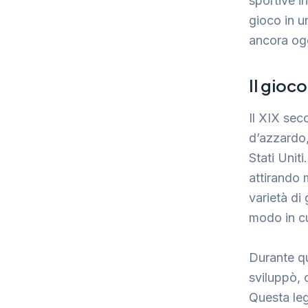
sportive i
gioco in u
ancora ogg
Il gioc
Il XIX sec
d’azzardo,
Stati Unit
attirando m
varietà di
modo in cu
Durante qu
sviluppò, c
Questa leg