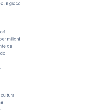
o, il gioco
ori
per milioni
nte da
rdo,
i
.
 cultura
me
l