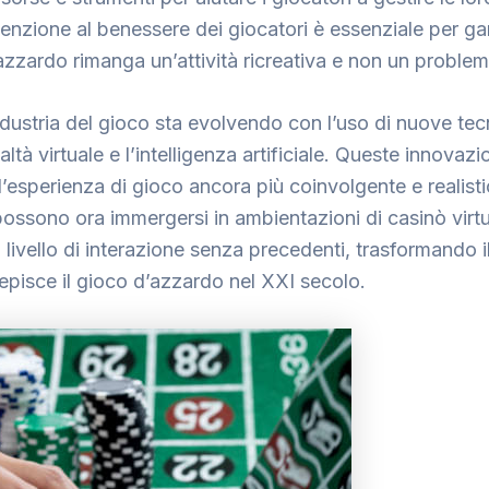
enzione al benessere dei giocatori è essenziale per ga
’azzardo rimanga un’attività ricreativa e non un problem
’industria del gioco sta evolvendo con l’uso di nuove te
ltà virtuale e l’intelligenza artificiale. Queste innovaz
’esperienza di gioco ancora più coinvolgente e realistic
possono ora immergersi in ambientazioni di casinò virtu
 livello di interazione senza precedenti, trasformando 
cepisce il gioco d’azzardo nel XXI secolo.