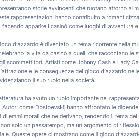
presentando storie avvincenti che ruotano attorno al 
ste rappresentazioni hanno contribuito a romanticizzar
 facendo apparire i casinò come luoghi di avventura e
l gioco d’azzardo è diventato un tema ricorrente nella m
celebrano la vita da casinò a quelli che raccontano le s
gli scommettitori. Artisti come Johnny Cash e Lady G
l’attrazione e le conseguenze del gioco d’azzardo nelle
videnziando il suo ruolo nella società.
etteratura ha avuto un ruolo importante nel rappresenta
 Autori come Dostoevskij hanno affrontato le dipende
 i dilemmi morali che ne derivano, rendendo il tema del
 non solo un passatempo, ma un argomento di riflessi
ciale. Queste opere ci mostrano come il gioco d’azzar