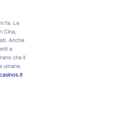
ni fa. Le
n Cina,
tati. Anche
enti a
rano che il
ra umana.
casinos.it