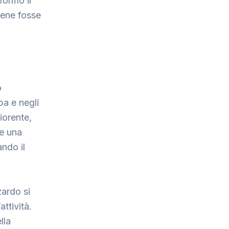
formò il
bene fosse
o
pa e negli
iorente,
re una
ando il
zardo si
attività.
lla