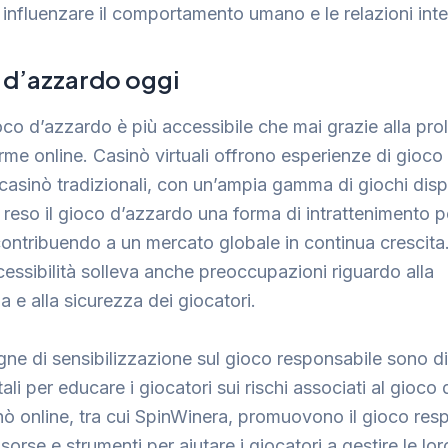
 e influenzare il comportamento umano e le relazioni inte
o d’azzardo oggi
ioco d’azzardo è più accessibile che mai grazie alla pro
orme online. Casinò virtuali offrono esperienze di gioco 
 casinò tradizionali, con un’ampia gamma di giochi dispo
reso il gioco d’azzardo una forma di intrattenimento p
ontribuendo a un mercato globale in continua crescita.
essibilità solleva anche preoccupazioni riguardo alla
 e alla sicurezza dei giocatori.
e di sensibilizzazione sul gioco responsabile sono d
li per educare i giocatori sui rischi associati al gioco
nò online, tra cui SpinWinera, promuovono il gioco res
sorse e strumenti per aiutare i giocatori a gestire le lor