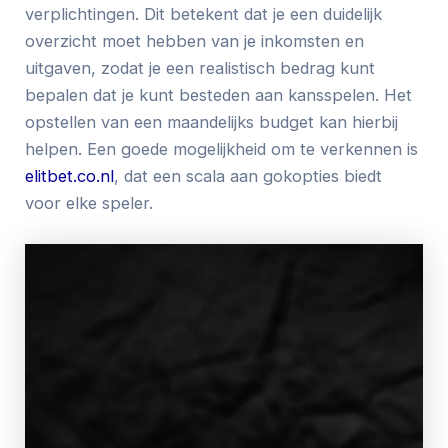
verplichtingen. Dit betekent dat je een duidelijk
overzicht moet hebben van je inkomsten en
uitgaven, zodat je een realistisch bedrag kunt
bepalen dat je kunt besteden aan kansspelen. Het
opstellen van een maandelijks budget kan hierbij
helpen. Een goede mogelijkheid om te verkennen is
elitbet.co.nl
, dat een scala aan gokopties biedt
voor elke speler.