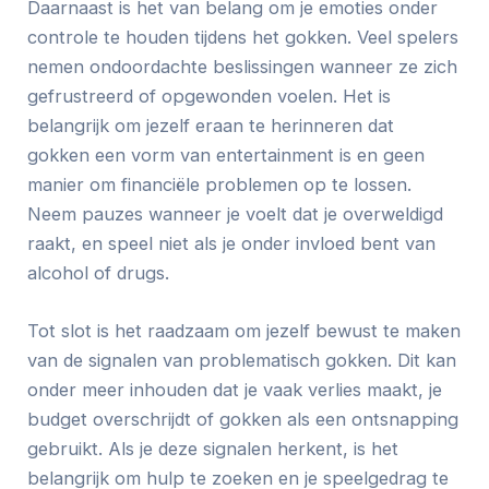
Daarnaast is het van belang om je emoties onder
controle te houden tijdens het gokken. Veel spelers
nemen ondoordachte beslissingen wanneer ze zich
gefrustreerd of opgewonden voelen. Het is
belangrijk om jezelf eraan te herinneren dat
gokken een vorm van entertainment is en geen
manier om financiële problemen op te lossen.
Neem pauzes wanneer je voelt dat je overweldigd
raakt, en speel niet als je onder invloed bent van
alcohol of drugs.
Tot slot is het raadzaam om jezelf bewust te maken
van de signalen van problematisch gokken. Dit kan
onder meer inhouden dat je vaak verlies maakt, je
budget overschrijdt of gokken als een ontsnapping
gebruikt. Als je deze signalen herkent, is het
belangrijk om hulp te zoeken en je speelgedrag te