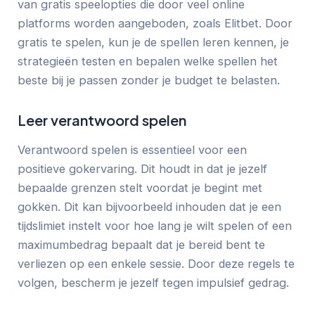
van gratis speelopties die door veel online
platforms worden aangeboden, zoals Elitbet. Door
gratis te spelen, kun je de spellen leren kennen, je
strategieën testen en bepalen welke spellen het
beste bij je passen zonder je budget te belasten.
Leer verantwoord spelen
Verantwoord spelen is essentieel voor een
positieve gokervaring. Dit houdt in dat je jezelf
bepaalde grenzen stelt voordat je begint met
gokken. Dit kan bijvoorbeeld inhouden dat je een
tijdslimiet instelt voor hoe lang je wilt spelen of een
maximumbedrag bepaalt dat je bereid bent te
verliezen op een enkele sessie. Door deze regels te
volgen, bescherm je jezelf tegen impulsief gedrag.