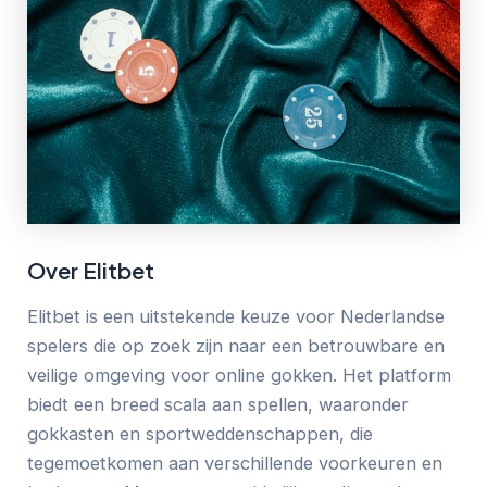
Over Elitbet
Elitbet is een uitstekende keuze voor Nederlandse
spelers die op zoek zijn naar een betrouwbare en
veilige omgeving voor online gokken. Het platform
biedt een breed scala aan spellen, waaronder
gokkasten en sportweddenschappen, die
tegemoetkomen aan verschillende voorkeuren en