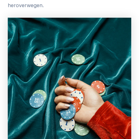
heroverwegen.