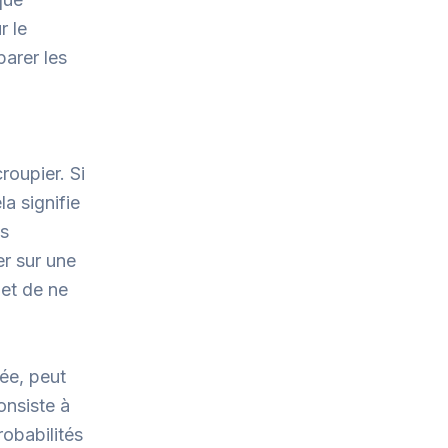
r le
parer les
roupier. Si
a signifie
us
r sur une
 et de ne
ée, peut
onsiste à
robabilités