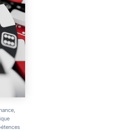
chance,
ique
pétences