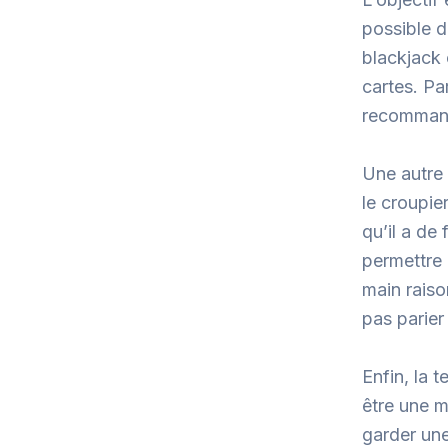
possible d
blackjack 
cartes. Pa
recommand
Une autre 
le croupie
qu’il a de
permettre 
main raiso
pas parier
Enfin, la 
être une m
garder une