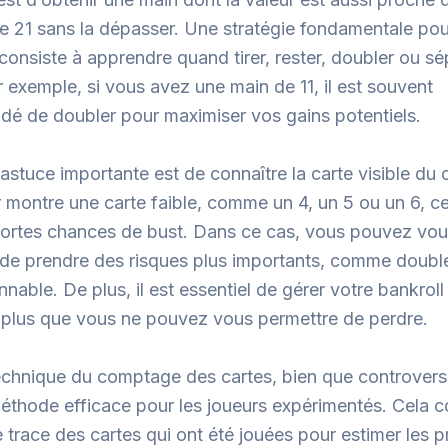
e 21 sans la dépasser. Une stratégie fondamentale pou
consiste à apprendre quand tirer, rester, doubler ou sé
r exemple, si vous avez une main de 11, il est souvent
é de doubler pour maximiser vos gains potentiels.
astuce importante est de connaître la carte visible du c
r montre une carte faible, comme un 4, un 5 ou un 6, cel
 fortes chances de bust. Dans ce cas, vous pouvez vo
de prendre des risques plus importants, comme double
nnable. De plus, il est essentiel de gérer votre bankroll
 plus que vous ne pouvez vous permettre de perdre.
technique du comptage des cartes, bien que controvers
éthode efficace pour les joueurs expérimentés. Cela c
 trace des cartes qui ont été jouées pour estimer les p