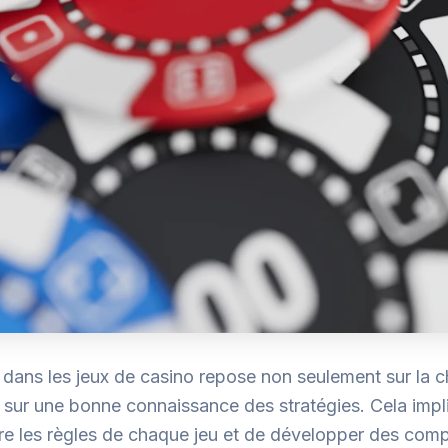
dans les jeux de casino repose non seulement sur la 
 sur une bonne connaissance des stratégies. Cela impl
re les règles de chaque jeu et de développer des com