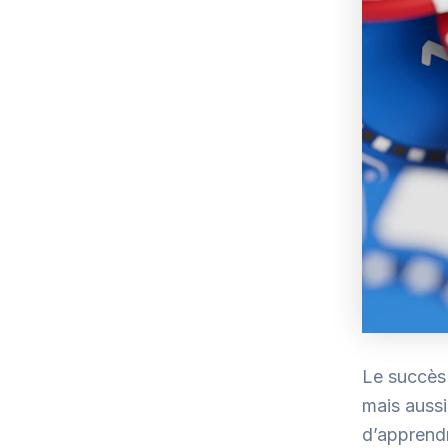
Le succès 
mais aussi
d’apprend