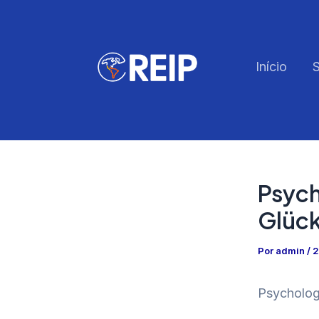
Ir
para
o
Início
conteúdo
Psych
Glück
Por
admin
/
2
Psychologi