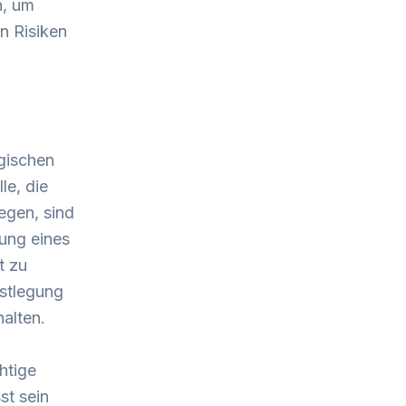
n, um
n Risiken
gischen
le, die
egen, sind
fung eines
t zu
estlegung
halten.
htige
st sein