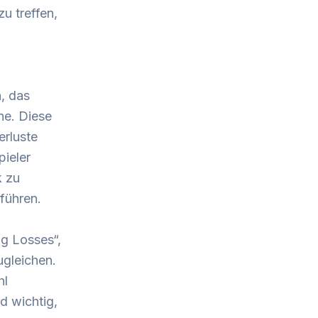
zu treffen,
n, das
ne. Diese
erluste
pieler
k zu
 führen.
ng Losses“,
ugleichen.
hl
d wichtig,