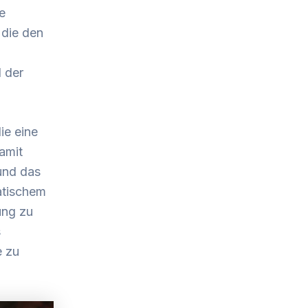
e
 die den
 der
ie eine
damit
und das
atischem
ung zu
s
e zu