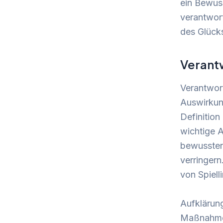
ein Bewus
verantwort
des Glücks
Verant
Verantwor
Auswirkung
Definition
wichtige A
bewussten 
verringern
von Spiell
Aufklärung
Maßnahme. 