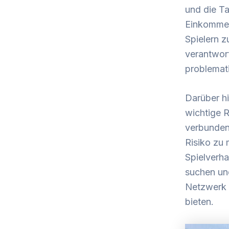
und die Ta
Einkommen
Spielern z
verantwor
problemati
Darüber hi
wichtige R
verbunden
Risiko zu
Spielverha
suchen un
Netzwerk k
bieten.