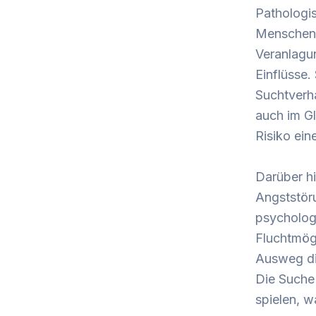
Pathologis
Menschen b
Veranlagu
Einflüsse.
Suchtverha
auch im G
Risiko ein
Darüber h
Angststöru
psycholog
Fluchtmögl
Ausweg die
Die Suche
spielen, w