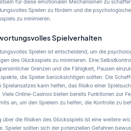
stsein für diese emotionalen Mechanismen zu schaffe
ungsvolles Spielen zu fördern und die psychologische
spiels zu minimieren.
wortungsvolles Spielverhalten
tungsvolles Spielen ist entscheidend, um die psycholo
en des Glücksspiels zu minimieren. Eine Selbstkontrol
 persönlicher Grenzen und die Fähigkeit, Pausen einzul
spekte, die Spieler berücksichtigen sollten. Die Schaf
Spielansatzes kann helfen, das Risiko einer Spielsuch
. Viele Online-Casinos bieten bereits Funktionen zur F
imits an, um den Spielern zu helfen, die Kontrolle zu be
 über die Risiken des Glücksspiels ist eine weitere wic
Spieler sollten sich der potenziellen Gefahren bewus