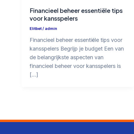
Financieel beheer essentiële tips
voor kansspelers
Elitbet
/
admin
Financieel beheer essentiële tips voor
kansspelers Begrijp je budget Een van
de belangrijkste aspecten van
financieel beheer voor kansspelers is
[…]